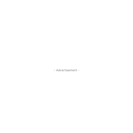
- Advertisement -