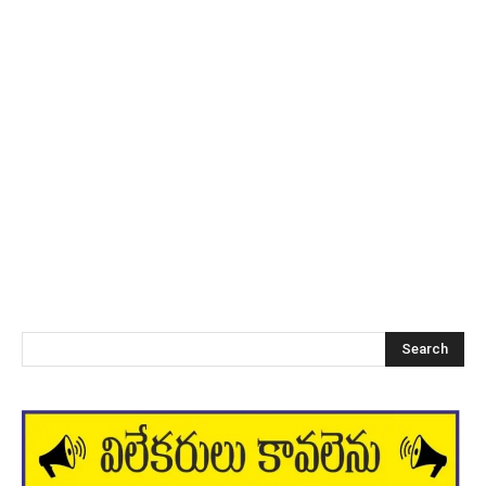
Search