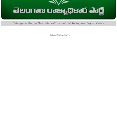
Telangana Merger Day celebrations held at Telangana Jagruti Office
- Advertisement -