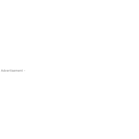
 Advertisement -