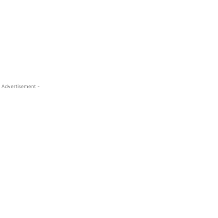
 Advertisement -