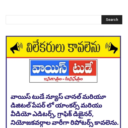
Search