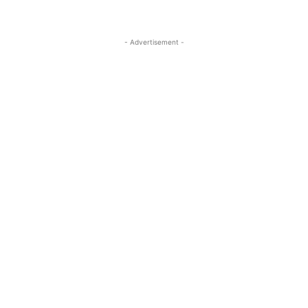
- Advertisement -