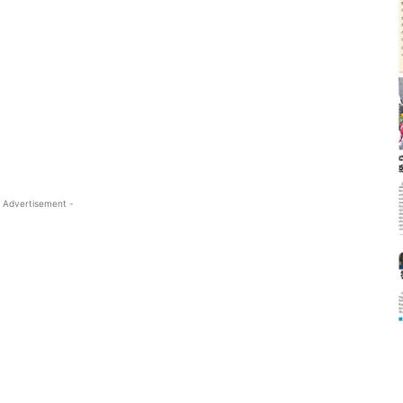
 Advertisement -