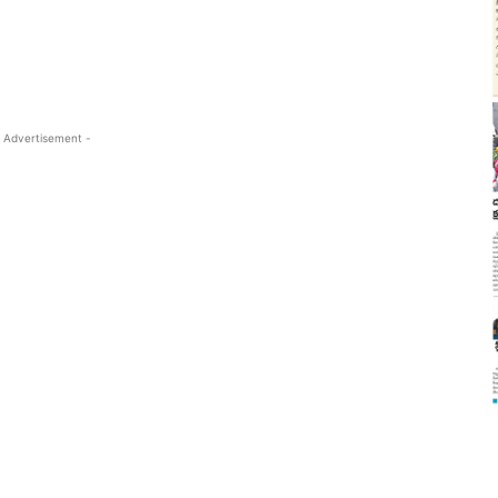
 Advertisement -