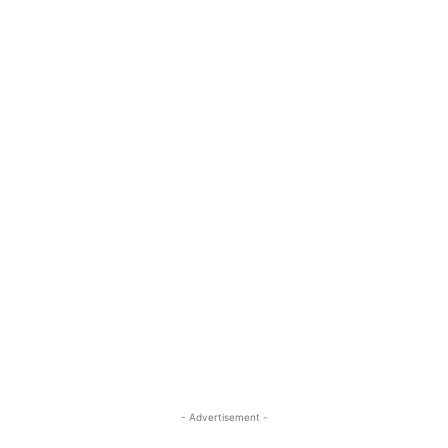
- Advertisement -