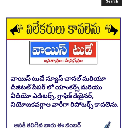
Search