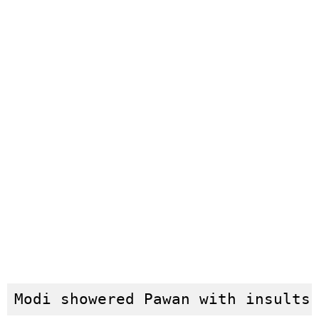
Modi showered Pawan with insults