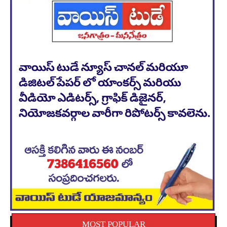
MOST POPULAR