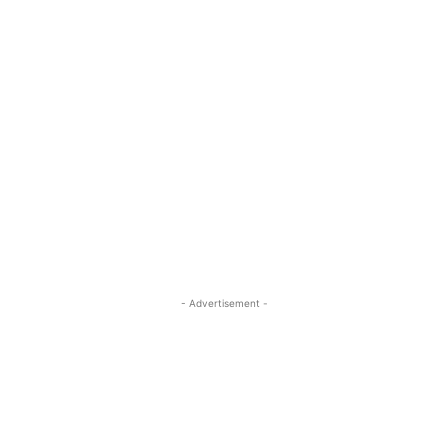
- Advertisement -