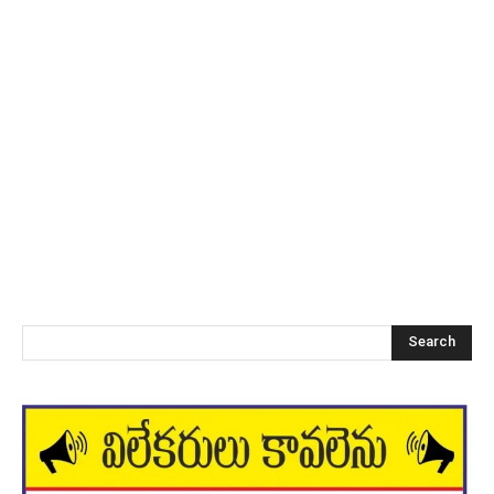
Search