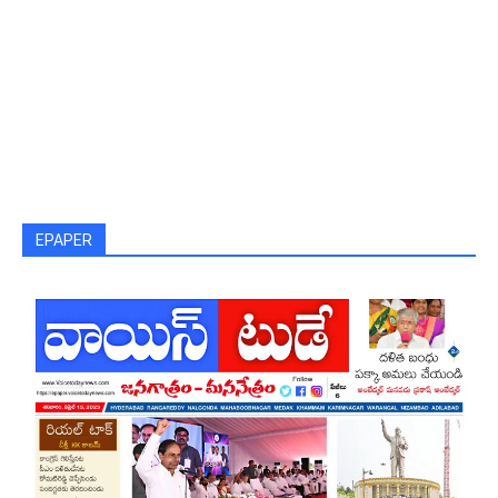
EPAPER