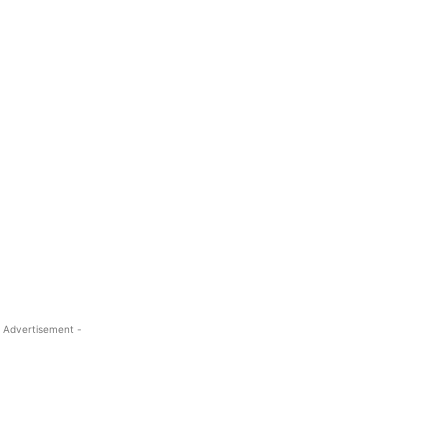
 Advertisement -