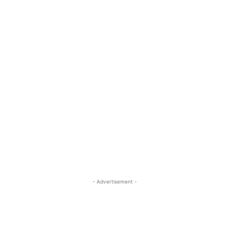
- Advertisement -