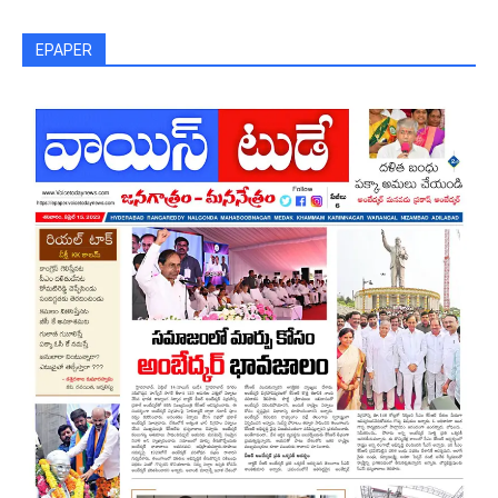
EPAPER