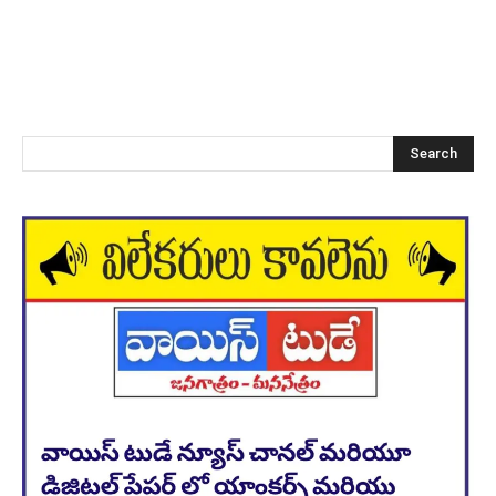
Search