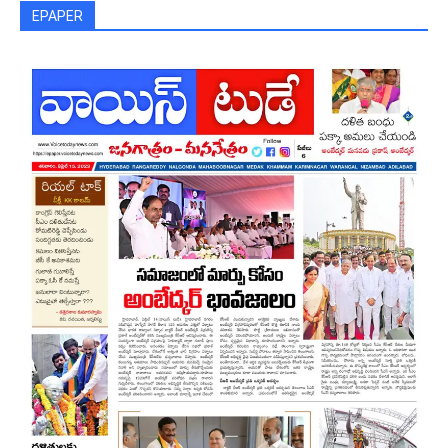
EPAPER