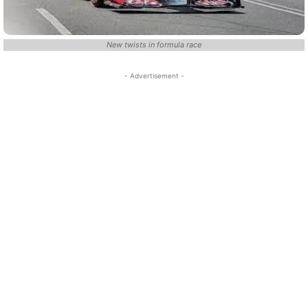
New twists in formula race
- Advertisement -