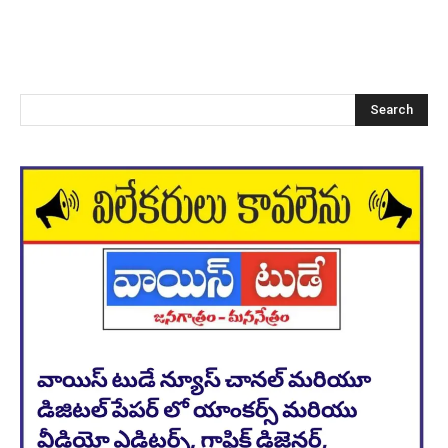
Search