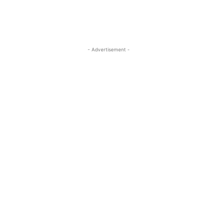
- Advertisement -