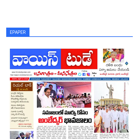
EPAPER