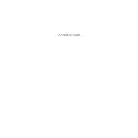
- Advertisement -