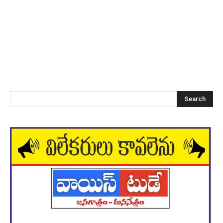
Search