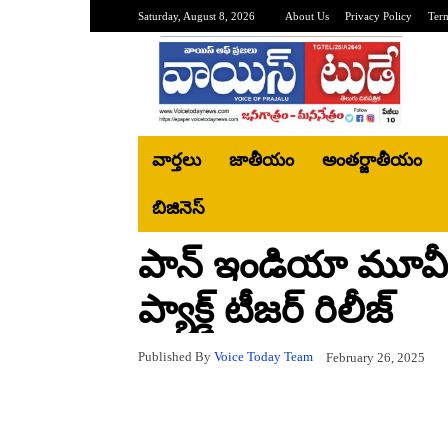
Saturday, August 8, 2026
About Us
Privacy Policy
Ter
వార్తలు
జాతీయం
అంతర్జాతీయం
బిజినెస్‌
పాన్ ఇండియా మూవీ “మ
ప్యాక్డ్ టీజర్ రిలీజ్
Published By
Voice Today Team
February 26, 2025