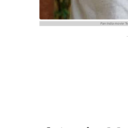
Pan India movie “M
-