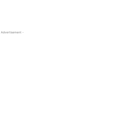
 Advertisement -