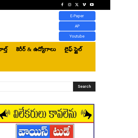
E-Paper
AP
Youtube
ెల్త్‌
కెరీర్ & ఉద్యోగాలు
లైఫ్ స్టైల్
Search