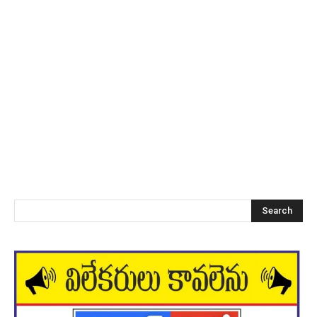
Search