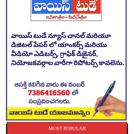
MOST POPULAR