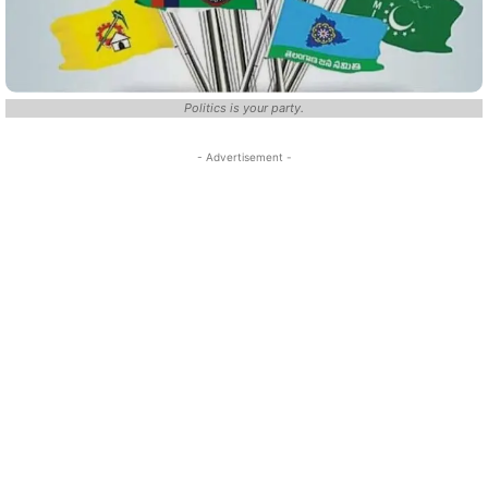
Politics is your party.
- Advertisement -