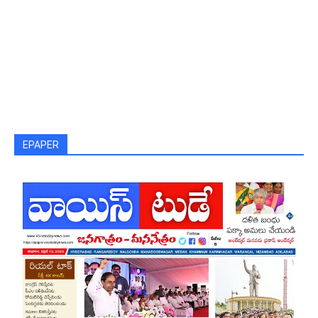
EPAPER