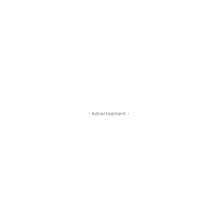
- Advertisement -