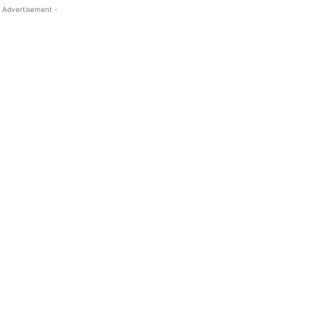
 Advertisement -