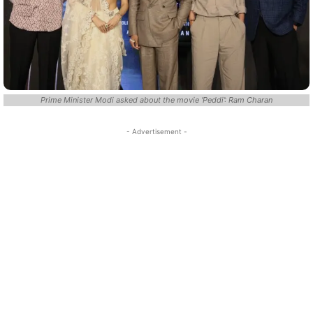
Prime Minister Modi asked about the movie ‘Peddi’: Ram Charan
- Advertisement -