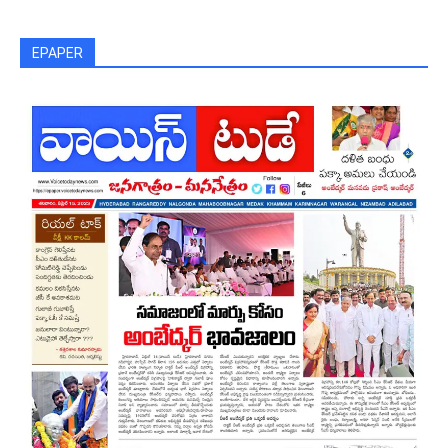
EPAPER