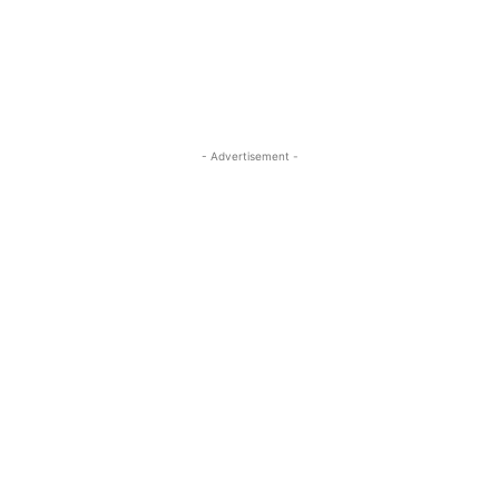
- Advertisement -