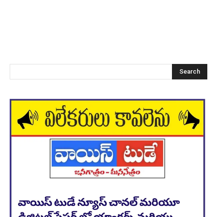
Search