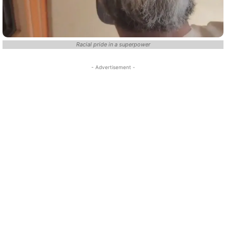
Racial pride in a superpower
- Advertisement -