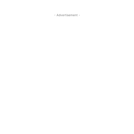
- Advertisement -