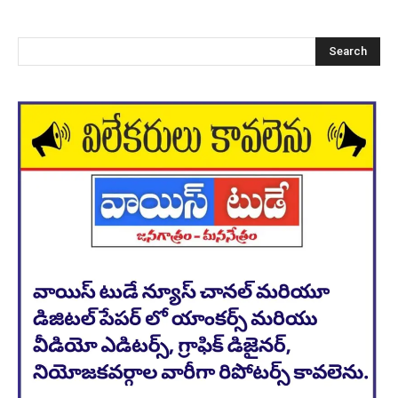
Search