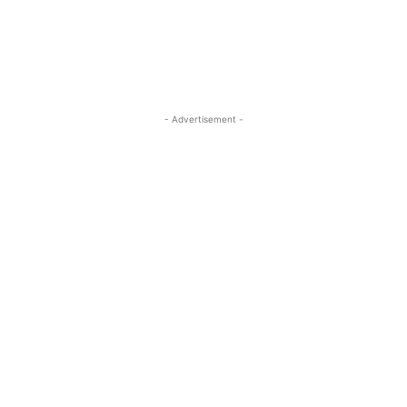
- Advertisement -