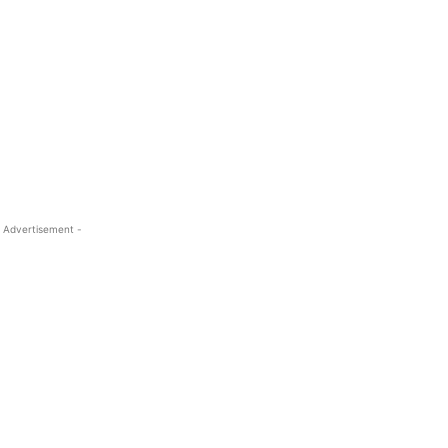
 Advertisement -