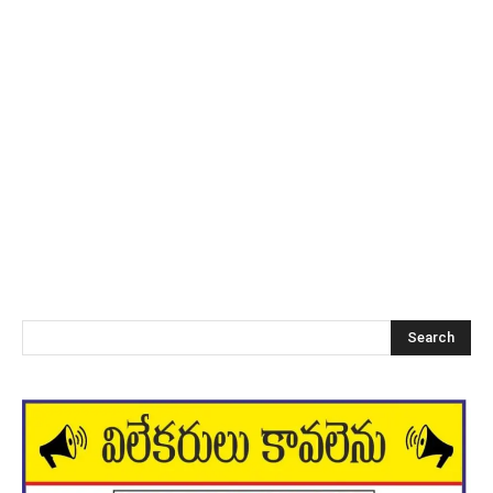
Search