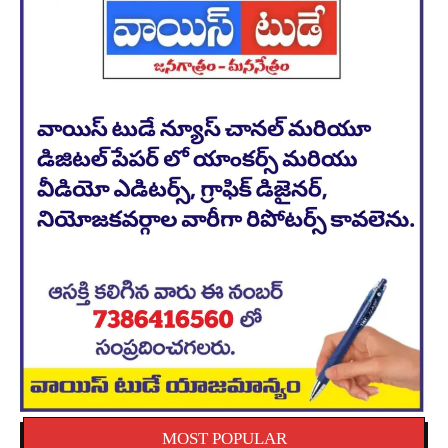
MOST POPULAR