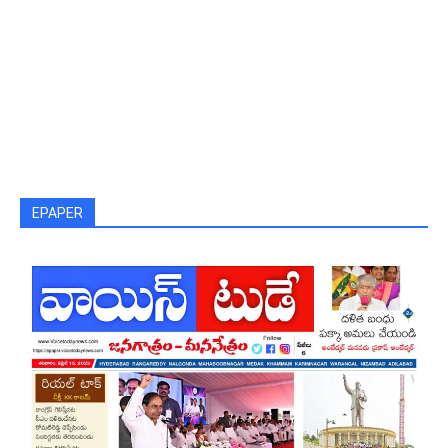
EPAPER