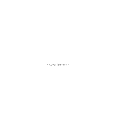
- Advertisement -