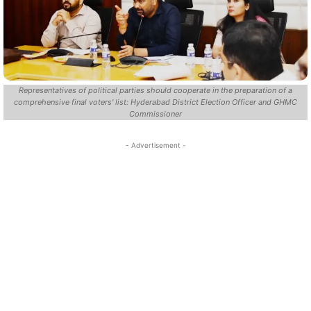
Representatives of political parties should cooperate in the preparation of a
comprehensive final voters' list: Hyderabad District Election Officer and GHMC
Commissioner
- Advertisement -