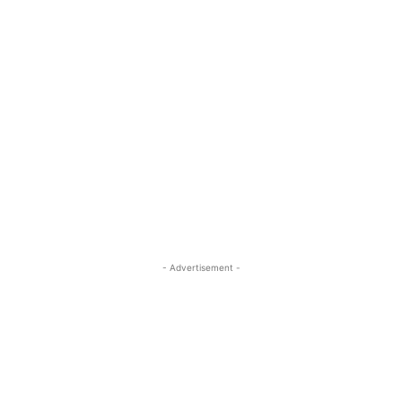
- Advertisement -