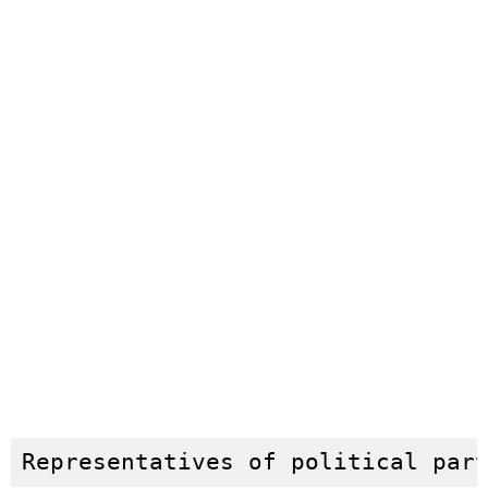
Representatives of political par