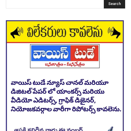
Search