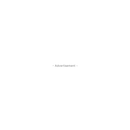
- Advertisement -