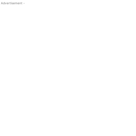
 Advertisement -