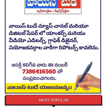
MOST POPULAR