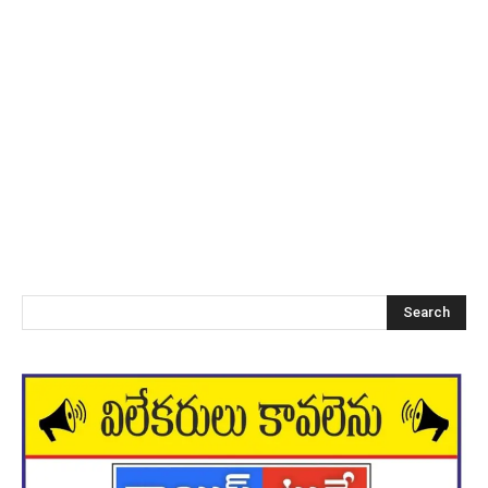
Search