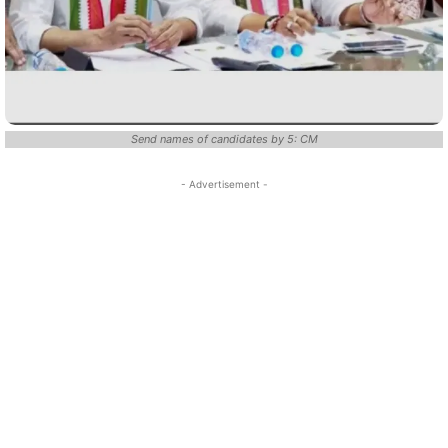
Send names of candidates by 5: CM
- Advertisement -