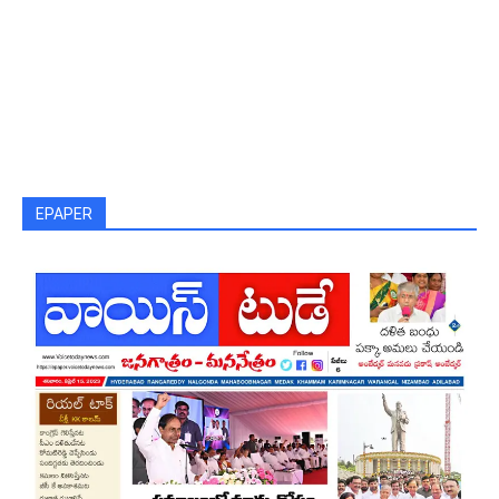
EPAPER