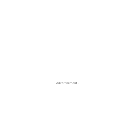
- Advertisement -