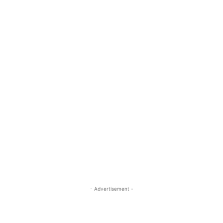
- Advertisement -