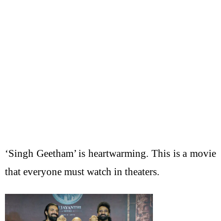
‘Singh Geetham’ is heartwarming. This is a movie
that everyone must watch in theaters.