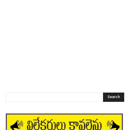
Search