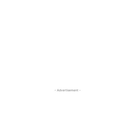
- Advertisement -