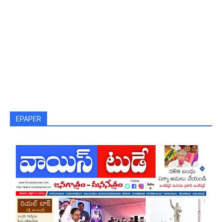
EPAPER