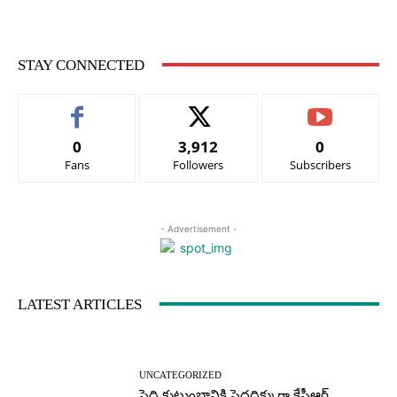
STAY CONNECTED
0
3,912
0
Fans
Followers
Subscribers
- Advertisement -
LATEST ARTICLES
UNCATEGORIZED
పెద్ది కుటుంబానికి పెద్దదిక్కుగా కేసీఆర్