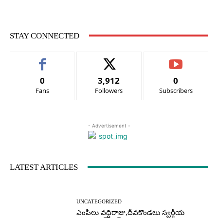
STAY CONNECTED
0
3,912
0
Fans
Followers
Subscribers
- Advertisement -
LATEST ARTICLES
UNCATEGORIZED
ఎంపీలు వద్దిరాజు,దీవకొండలు స్వర్గీయ