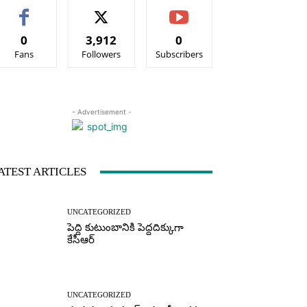
0
3,912
0
Fans
Followers
Subscribers
- Advertisement -
ATEST ARTICLES
UNCATEGORIZED
పెద్ది కుటుంబానికి పెద్దదిక్కుగా
కేసీఆర్
UNCATEGORIZED