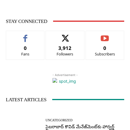
STAY CONNECTED
0
3,912
0
Fans
Followers
Subscribers
- Advertisement -
LATEST ARTICLES
UNCATEGORIZED
సైబరాబాద్‌ కొవిడ్‌ మేనేజ్‌మెంట్‌కు హార్వర్డ్‌