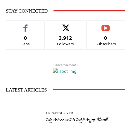
STAY CONNECTED
0
3,912
0
Fans
Followers
Subscribers
- Advertisement -
LATEST ARTICLES
UNCATEGORIZED
పెద్ది కుటుంబానికి పెద్దదిక్కుగా కేసీఆర్