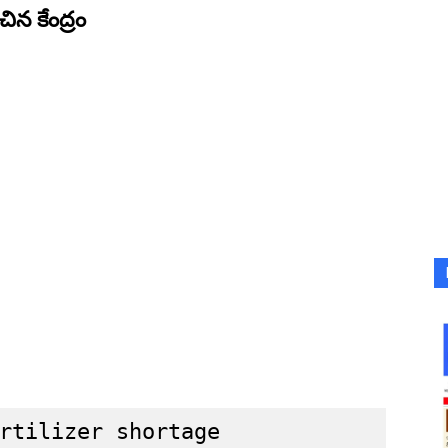
చిన కేంద్రం
rtilizer shortage
