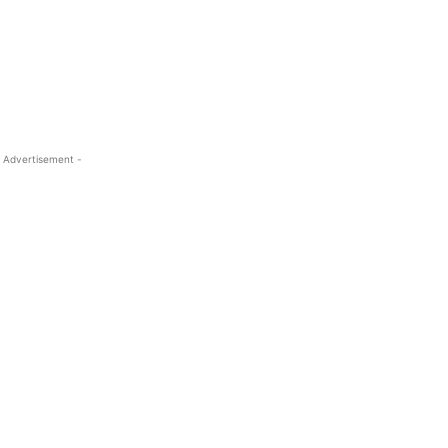
 Advertisement -