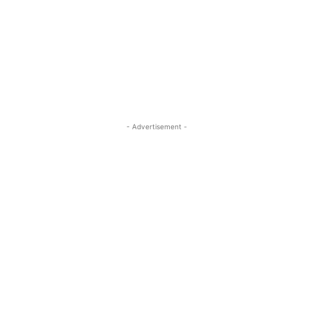
- Advertisement -