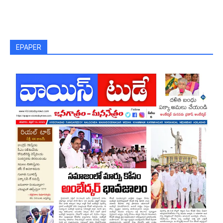
EPAPER