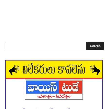
Search