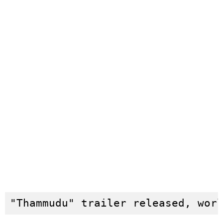
"Thammudu" trailer released, wor