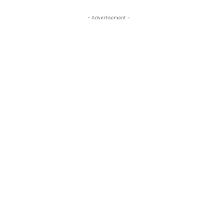
- Advertisement -