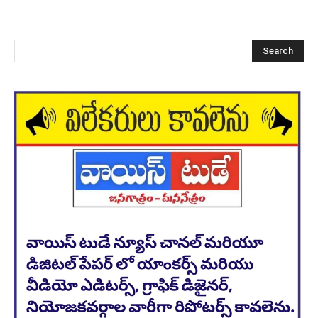
Search