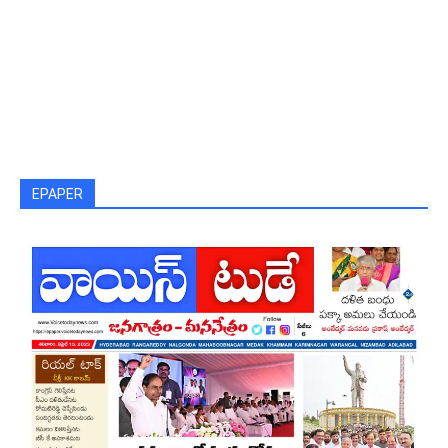
EPAPER