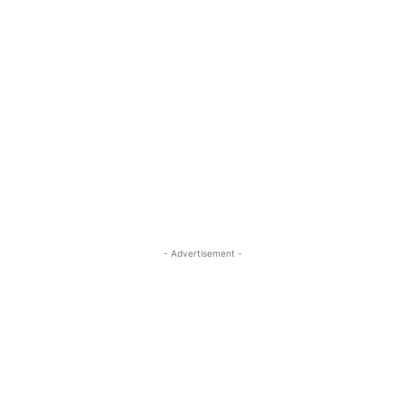
- Advertisement -