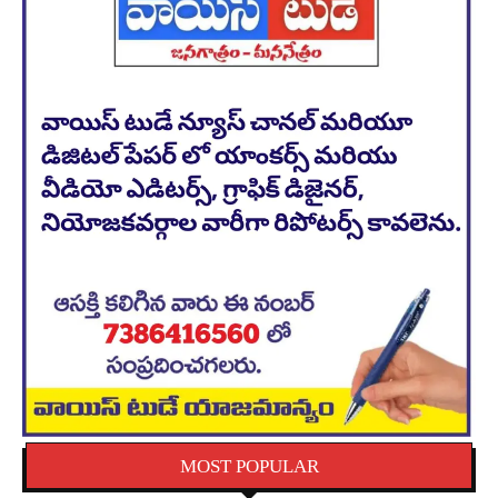
MOST POPULAR