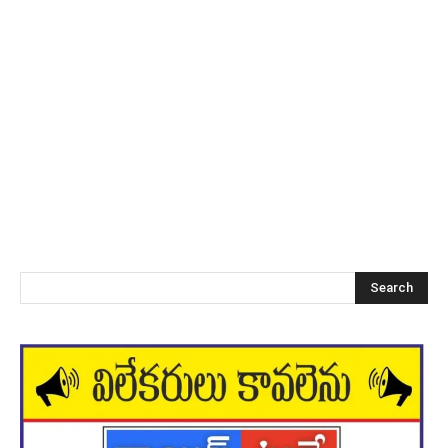
Search