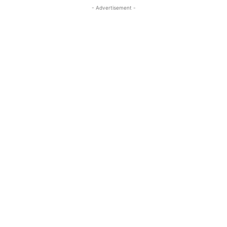
- Advertisement -