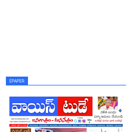
EPAPER