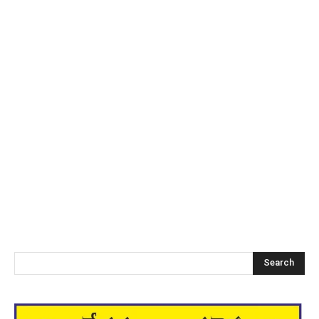
Search