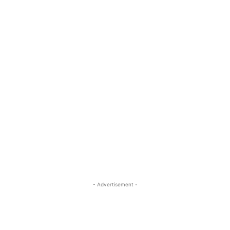
- Advertisement -