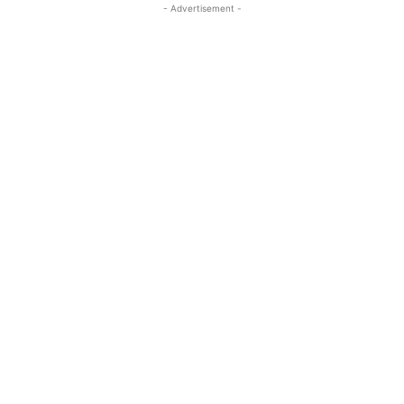
- Advertisement -