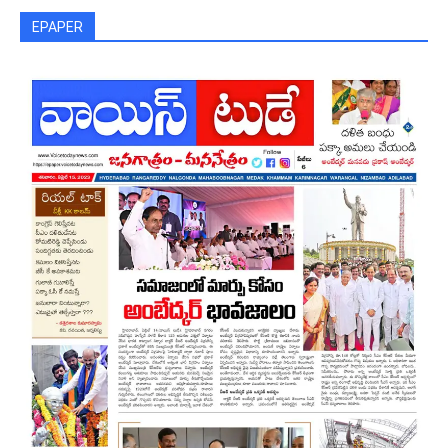
EPAPER