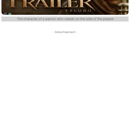
The character of a warrior who stands on the side of the people
- Advertisement -