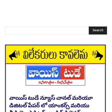
Search