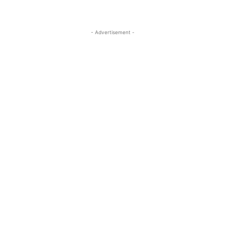
- Advertisement -