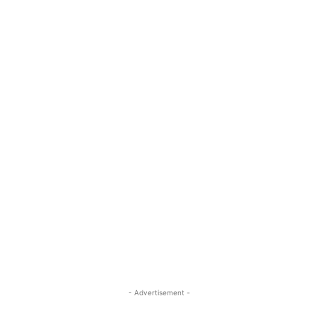
- Advertisement -