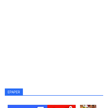
EPAPER