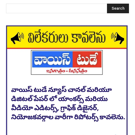
Search