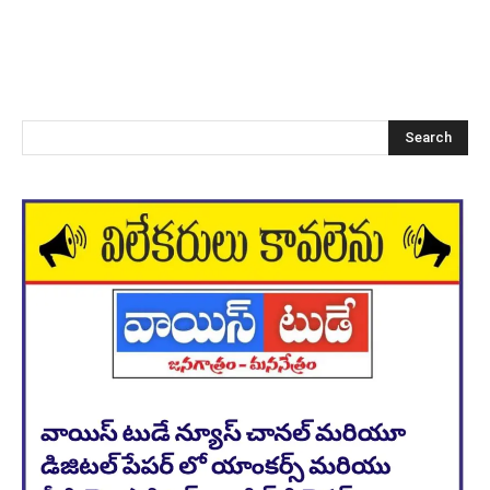
Search