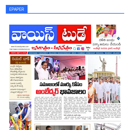
EPAPER