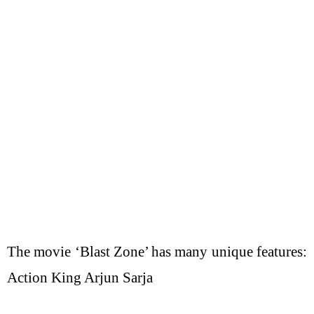
The movie ‘Blast Zone’ has many unique features:
Action King Arjun Sarja