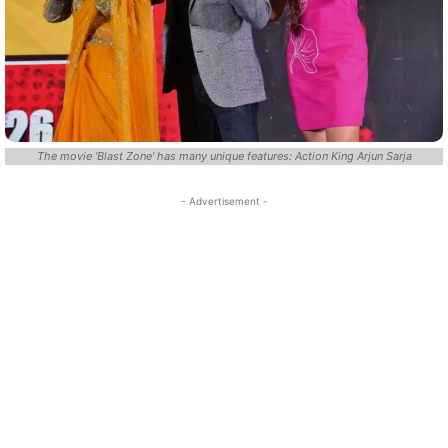
The movie 'Blast Zone' has many unique features: Action King Arjun Sarja
- Advertisement -