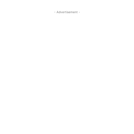
- Advertisement -