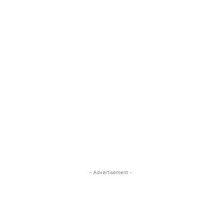
- Advertisement -