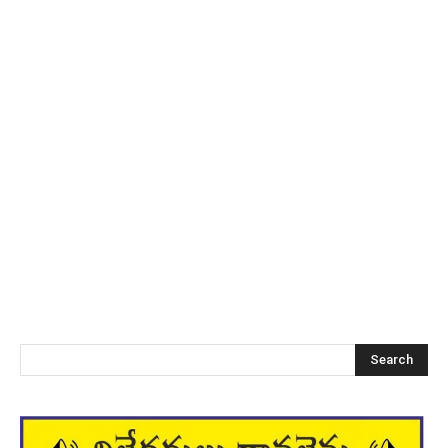
Search