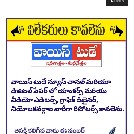
Search