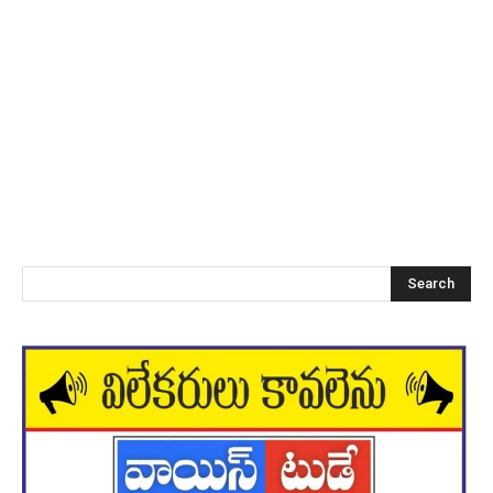
Search