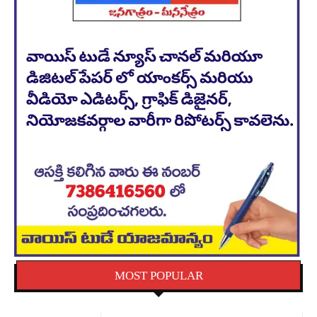
MOST POPULAR