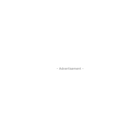
- Advertisement -