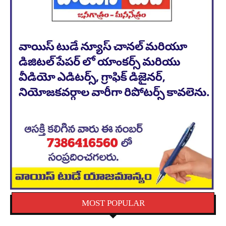
MOST POPULAR