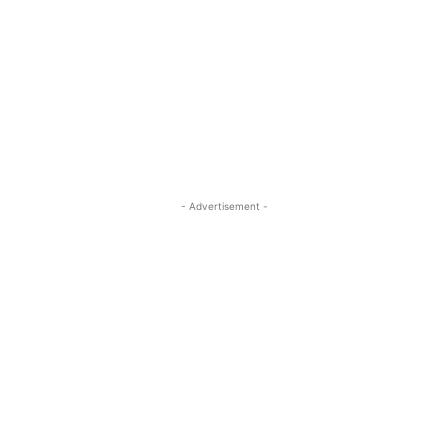
- Advertisement -