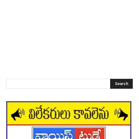
Search