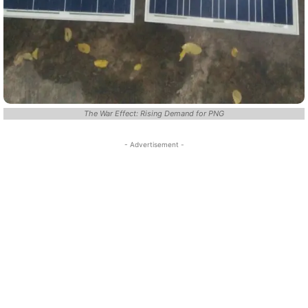
The War Effect: Rising Demand for PNG
- Advertisement -