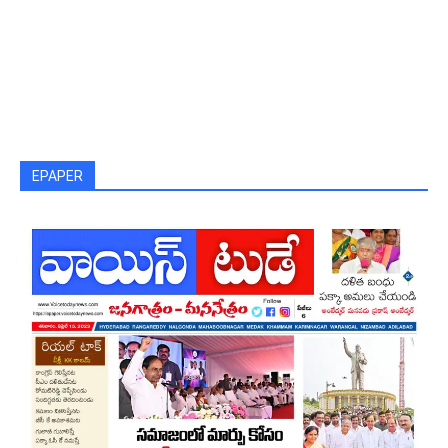
EPAPER