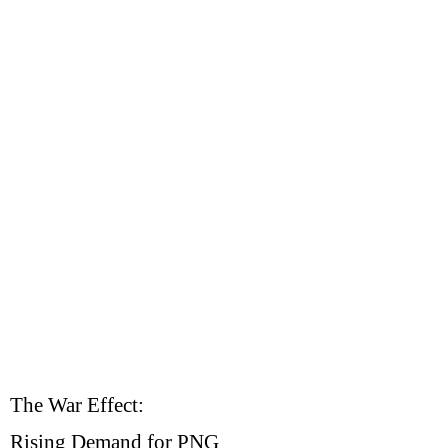
The War Effect:
Rising Demand for PNG