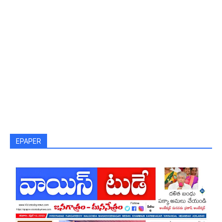
EPAPER