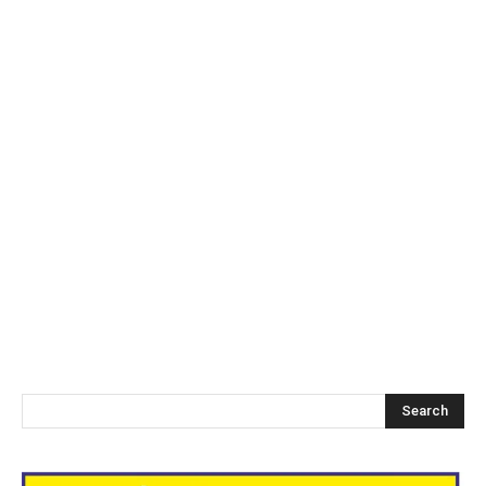
Search