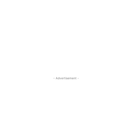
- Advertisement -