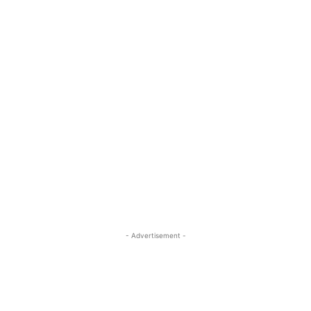
- Advertisement -