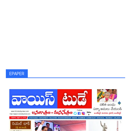
EPAPER