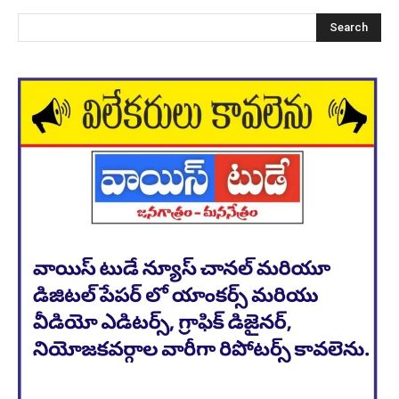
Search