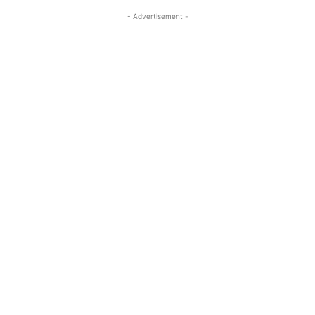
- Advertisement -