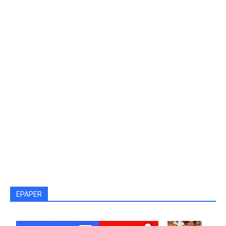
EPAPER