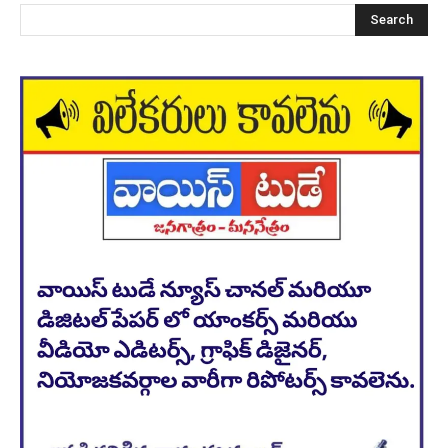
Search