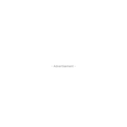
- Advertisement -