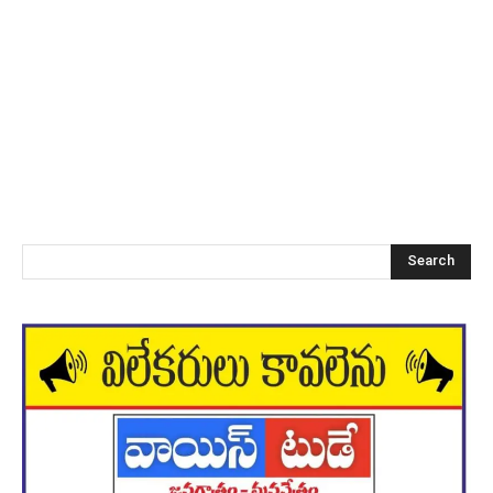
Search