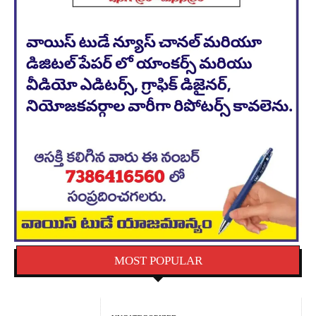
MOST POPULAR