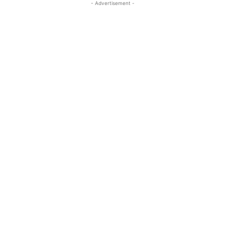
- Advertisement -