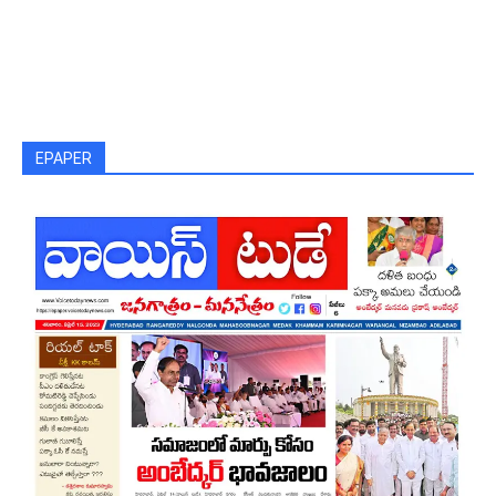
EPAPER