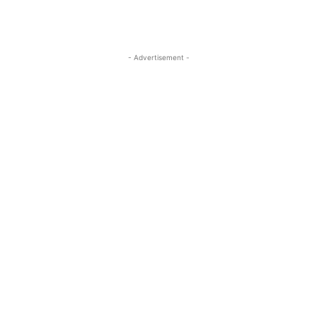
- Advertisement -