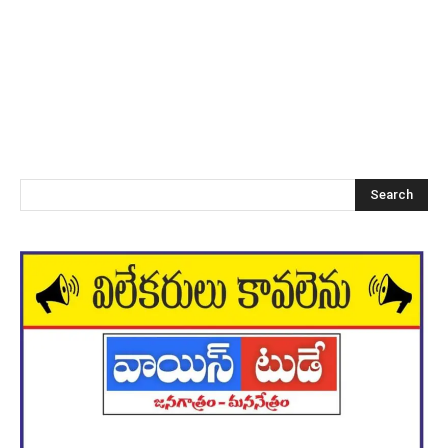
Search