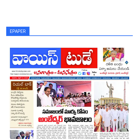
EPAPER