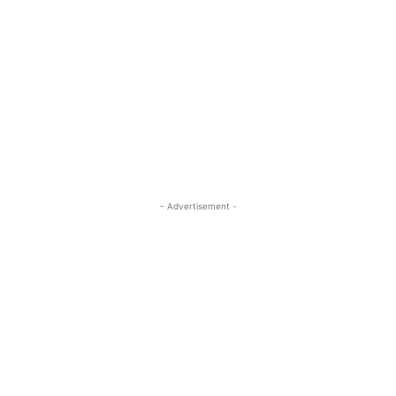
- Advertisement -