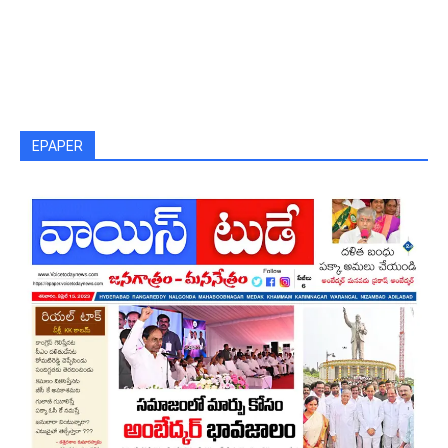
EPAPER