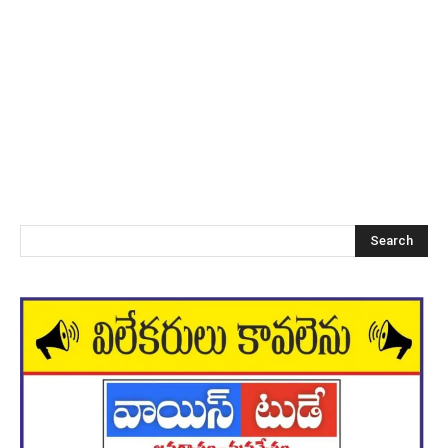
Search