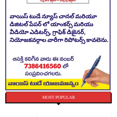
MOST POPULAR